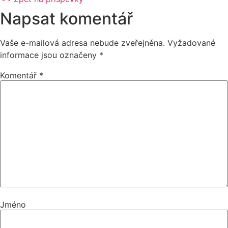
Napsat komentář
Vaše e-mailová adresa nebude zveřejněna.
Vyžadované
informace jsou označeny
*
Komentář
*
Jméno