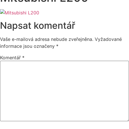
Napsat komentář
Vaše e-mailová adresa nebude zveřejněna.
Vyžadované
informace jsou označeny
*
Komentář
*