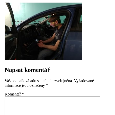
Napsat komentář
Vaše e-mailová adresa nebude zveřejněna.
Vyžadované
informace jsou označeny
*
Komentář
*