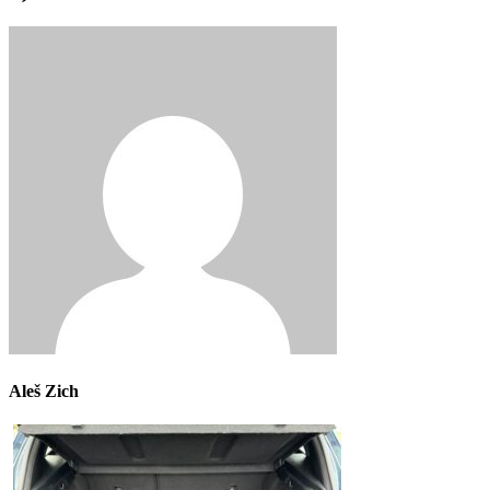
Aleš Zich