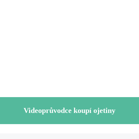
Videoprůvodce koupí ojetiny