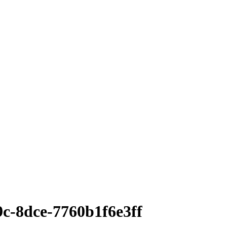
c-8dce-7760b1f6e3ff