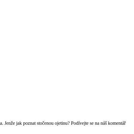
. Jenže jak poznat stočenou ojetinu? Podívejte se na náš komentář